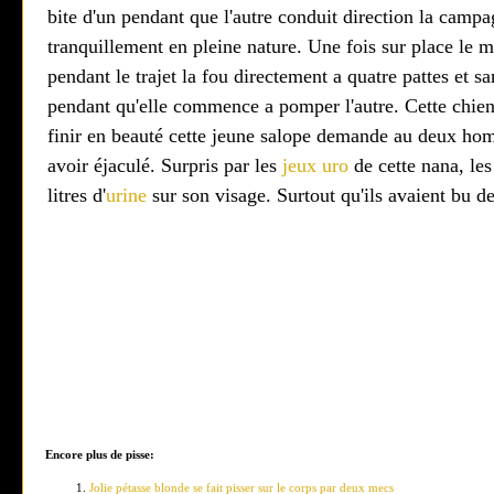
bite d'un pendant que l'autre conduit direction la campa
tranquillement en pleine nature. Une fois sur place le m
pendant le trajet la fou directement a quatre pattes et sa
pendant qu'elle commence a pomper l'autre. Cette chien
finir en beauté cette jeune salope demande au deux homm
avoir éjaculé. Surpris par les
jeux uro
de cette nana, le
litres d'
urine
sur son visage. Surtout qu'ils avaient bu de
Encore plus de pisse:
Jolie pétasse blonde se fait pisser sur le corps par deux mecs