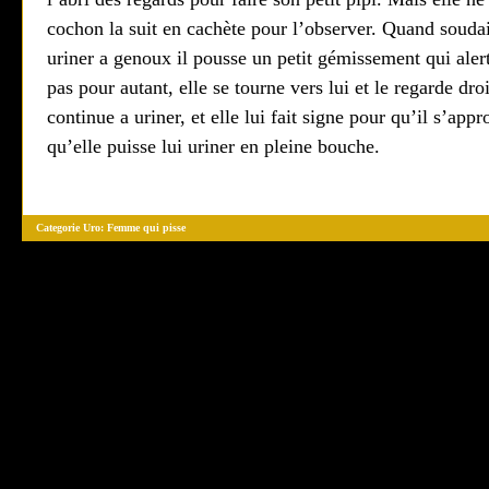
cochon la suit en cachète pour l’observer. Quand soudai
uriner a genoux il pousse un petit gémissement qui ale
pas pour autant, elle se tourne vers lui et le regarde dr
continue a uriner, et elle lui fait signe pour qu’il s’appr
qu’elle puisse lui uriner en pleine bouche.
Categorie Uro:
Femme qui pisse